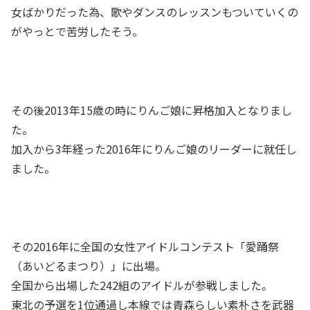
女ばかりだった為、歌やダンスのレッスンもついていくの
がやっとで苦労したそう。
その後2013年15歳の時にりんご娘に昇格加入となりまし
た。
加入から3年経った2016年にりんご娘のリーダーに就任し
ました。
その2016年に全国の女性アイドルコンテスト「愛踊祭
（あいどるまつり）」に出場。
全国から出場した242組のアイドルが参戦しました。
東北の予選を1位通過し本線では青森らしい素朴さを武器