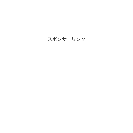
スポンサーリンク