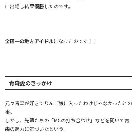
に出場し結果
優勝
したのです。
全国一の地方アイドル
になったのです！！
青森愛のきっかけ
元々青森が好きでりんご娘に入ったわけじゃなかったとの
事。
しかし、先輩たちの「MCの打ち合わせ」などを聞いて青
森の魅力に気づいたという。