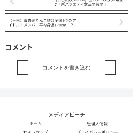
は？新バラエティ女王の芸歴！
【王林】青森発りんご娘は全国1位のア
イドル！メンバー平均身長170cm！？
コメント
コメントを書き込む
メディアビーチ
ホーム
管理人情報
サイトマップ
プライバシーポリシー