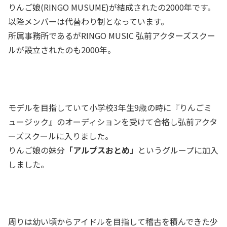
りんご娘(RINGO MUSUME)が結成されたの2000年です。
以降メンバーは代替わり制となっています。
所属事務所であるがRINGO MUSIC 弘前アクターズスクー
ルが設立されたのも2000年。
モデルを目指していて小学校3年生9歳の時に『りんごミ
ュージック』のオーディションを受けて合格し弘前アクタ
ーズスクールに入りました。
りんご娘の妹分
「アルプスおとめ」
というグループに加入
しました。
周りは幼い頃からアイドルを目指して稽古を積んできた少