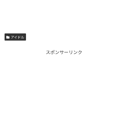
アイドル
スポンサーリンク