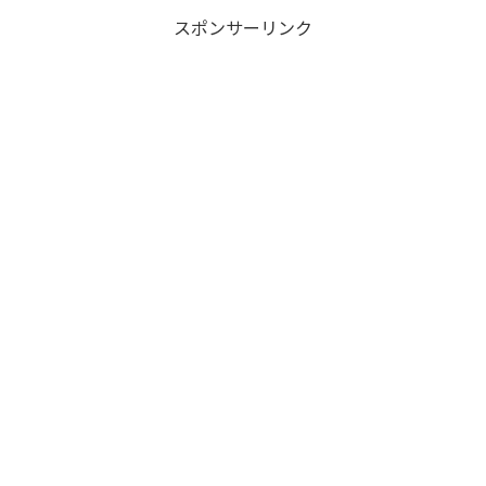
スポンサーリンク