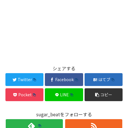
シェアする
Twitter
Facebook
はてブ
Pocket
LINE
コピー
sugar_beatをフォローする