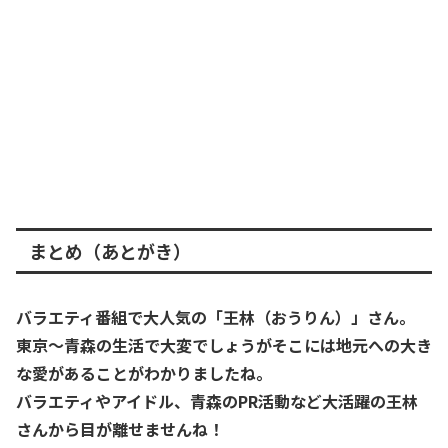
まとめ（あとがき）
バラエティ番組で大人気の「王林（おうりん）」さん。
東京～青森の生活で大変でしょうがそこには地元への大き
な愛があることがわかりましたね。
バラエティやアイドル、青森のPR活動など大活躍の王林
さんから目が離せませんね！