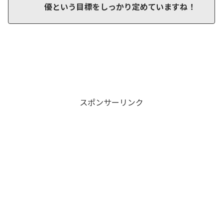
優という目標をしっかり定めていますね！
スポンサーリンク