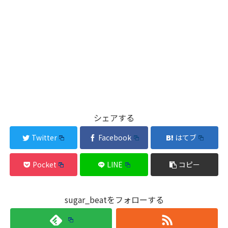
シェアする
Twitter
Facebook
はてブ
Pocket
LINE
コピー
sugar_beatをフォローする