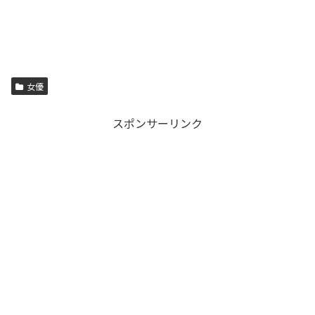
女優
スポンサーリンク