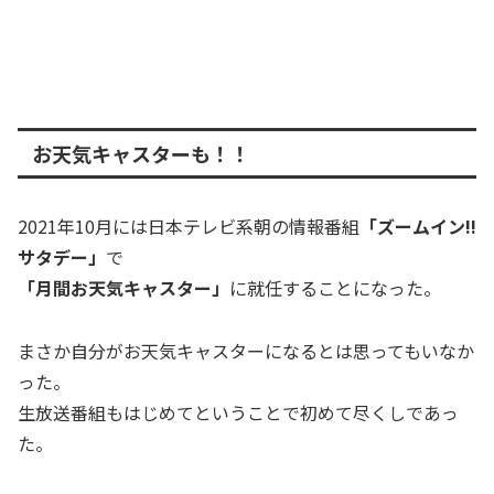
お天気キャスターも！！
2021年10月には日本テレビ系朝の情報番組
「ズームイン!!
サタデー」
で
「月間お天気キャスター」
に就任することになった。
まさか自分がお天気キャスターになるとは思ってもいなか
った。
生放送番組もはじめてということで初めて尽くしであっ
た。