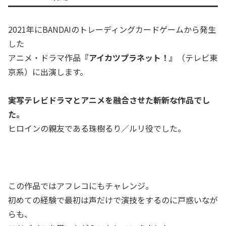
2021年にBANDAIのトレーディングカードゲームから発生
した
アニメ・ドラマ作品
『アイカツプラネット！』
（テレビ東
京系）に出演します。
実写テレビドラマとアニメを融合させた斬新な作品でし
た。
ヒロインの親友である珠樹るり／ルリ役でした。
この作品ではアフレコにもチャレンジ。
初めての経験で最初は声だけで演技をするのに戸惑いなが
らも、