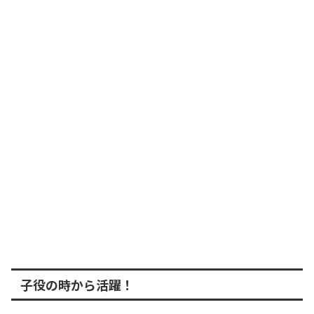
子役の時から活躍！