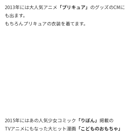
2013年には大人気アニメ
「プリキュア」
のグッズのCMに
も出ます。
もちろんプリキュアの衣装を着てます。
2015年にはあの人気少女コミック
「りぼん」
掲載の
TVアニメにもなった大ヒット漫画
「こどものおもちゃ」