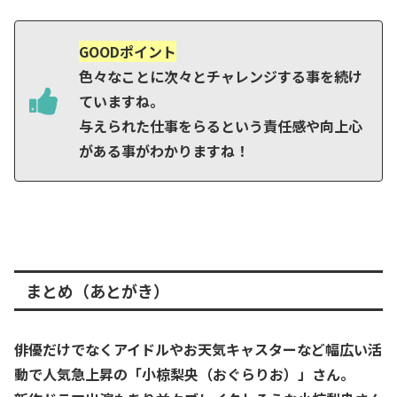
GOODポイント
色々なことに次々とチャレンジする事を続け
ていますね。
与えられた仕事をらるという責任感や向上心
がある事がわかりますね！
まとめ（あとがき）
俳優だけでなくアイドルやお天気キャスターなど幅広い活
動で人気急上昇の「小椋梨央（おぐらりお）」さん。