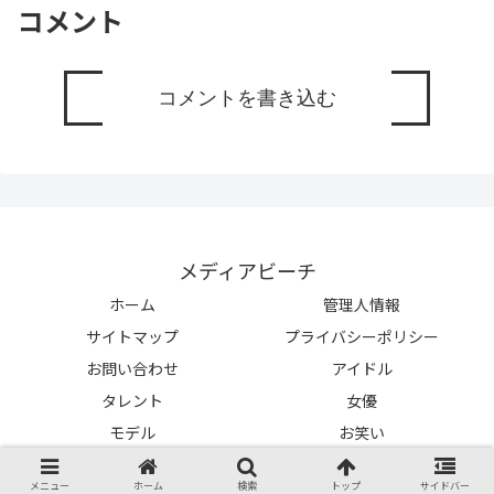
コメント
コメントを書き込む
メディアビーチ
ホーム
管理人情報
サイトマップ
プライバシーポリシー
お問い合わせ
アイドル
タレント
女優
モデル
お笑い
Copyright © 2021-2026 メディアビーチ All Rights Reserved.
メニュー
ホーム
検索
トップ
サイドバー