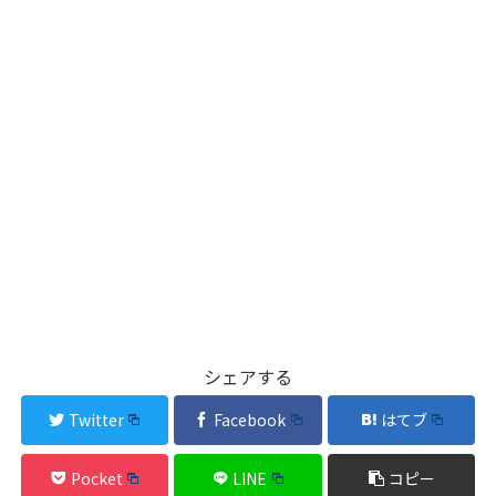
シェアする
Twitter
Facebook
はてブ
Pocket
LINE
コピー