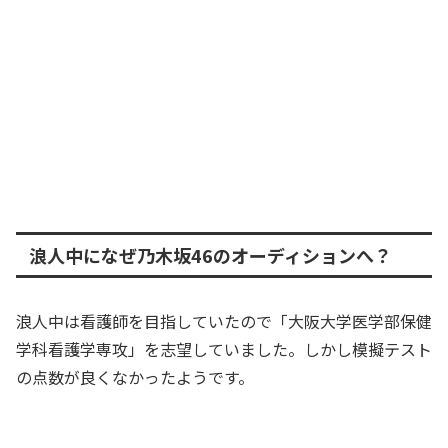
浪人中になぜ乃木坂46のオーディションへ？
浪人中は看護師を目指していたので「大阪大学医学部保健
学科看護学専攻」を志望していました。しかし模擬テスト
の点数が良くなかったようです。