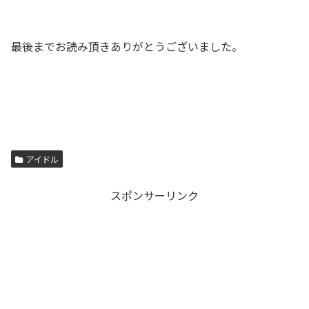
最後までお読み頂きありがとうございました。
アイドル
スポンサーリンク