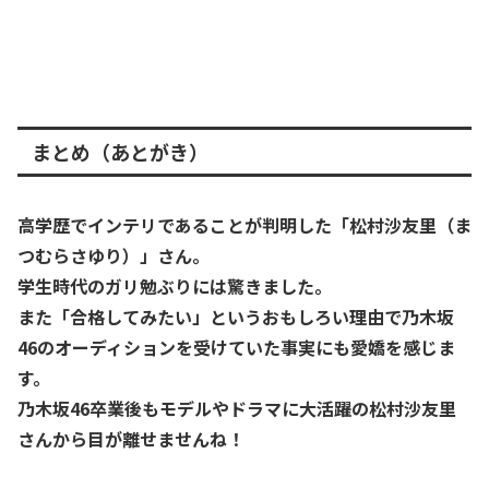
まとめ（あとがき）
高学歴でインテリであることが判明した「松村沙友里（ま
つむらさゆり）」さん。
学生時代のガリ勉ぶりには驚きました。
また「合格してみたい」というおもしろい理由で乃木坂
46のオーディションを受けていた事実にも愛嬌を感じま
す。
乃木坂46卒業後もモデルやドラマに大活躍の松村沙友里
さんから目が離せませんね！