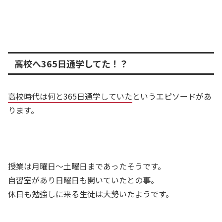
高校へ365日通学してた！？
高校時代は何と365日通学していた
というエピソードがあ
ります。
授業は月曜日～土曜日まであったそうです。
自習室があり日曜日も開いていたとの事。
休日も勉強しに来る生徒は大勢いたようです。