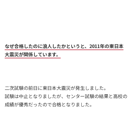
なぜ合格したのに浪人したかというと、2011年の東日本
大震災が関係しています。
二次試験の前日に東日本大震災が発生しました。
試験は中止となりましたが、センター試験の結果と高校の
成績が優秀だったので合格となりました。