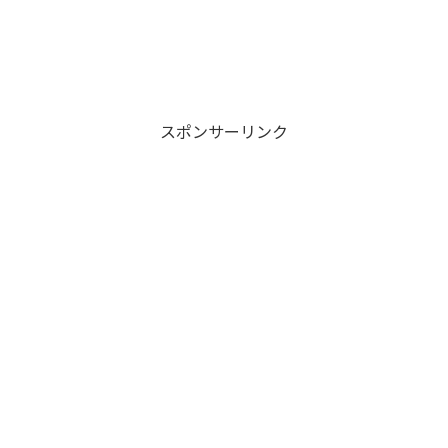
スポンサーリンク