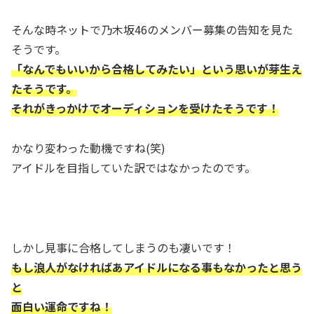
そんな時ネットで乃木坂46のメンバー募集の告知を見た
そうです。
「なんでもいいから合格してみたい」
という思いが芽生え
たそうです。
それがきっかけでオーディションを受けたそうです！
かなり変わった動機ですね(笑)
アイドルを目指していた訳ではなかったのです。
しかし見事に合格してしまうのも凄いです！
もし浪人がなければあアイドルになる事もなかったと思う
と
面白い運命ですね！