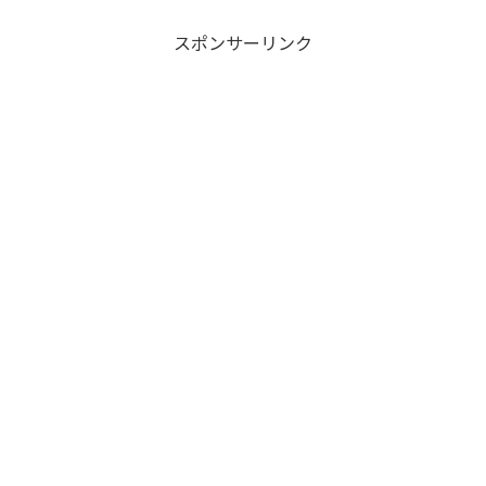
スポンサーリンク