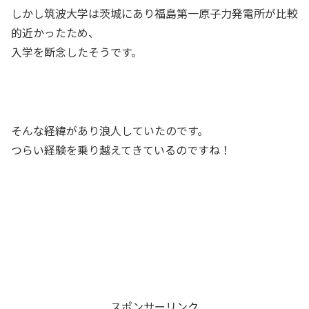
しかし筑波大学は茨城にあり福島第一原子力発電所が比較
的近かったため、
入学を断念したそうです。
そんな経緯があり浪人していたのです。
つらい経験を乗り越えてきているのですね！
スポンサーリンク