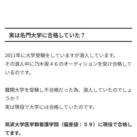
実は名門大学に合格していた？
2011年に大学受験をしていますが浪人しています。
その浪人中に乃木坂４６のオーディションを受け合格して
いるのです。
難関大学を受験し不合格だった為、浪人していたのでしょ
うか？
実は現役で大学には合格していたのです。
筑波大学医学群看護学類（偏差値：５９）に現役で合格し
てます。