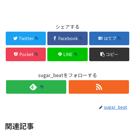
シェアする
Twitter
Facebook
はてブ
Pocket
LINE
コピー
sugar_beatをフォローする
sugar_beat
関連記事