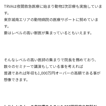
TRVAは夜間救急医療に始まり動物2次診療も実施していま
す。
東京城南エリアの動物病院の医療サポートに努めていま
す。
要はレベルの高い獣医が集まっているともいえます。
そんなレベルの高い医師の集まりで院長を務めており、
数々のセミナーで講演もしている事を考えれば
普通であれば年収も1,000万円オーバーの高額である事が
想像できます。