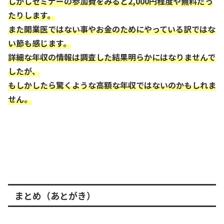
しかしセミナーの参加費をみると2,000円程度や無料だっ
たりします。
また開業医ではない事やお金のためにやっている訳ではな
い節も感じます。
詳細な年収の情報は調査した結果明らかにはなりませんで
したが、
もしかしたら驚くような高額な年収ではないのかもしれま
せん。
まとめ（あとがき）