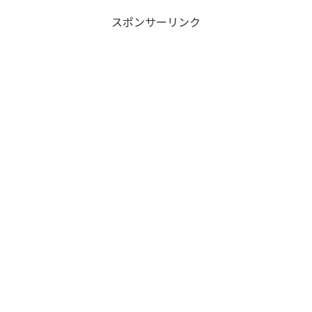
スポンサーリンク