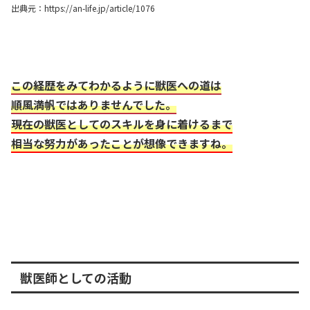
出典元：https://an-life.jp/article/1076
この経歴をみてわかるように獣医への道は
順風満帆ではありませんでした。
現在の獣医としてのスキルを身に着けるまで
相当な努力があったことが想像できますね。
獣医師としての活動