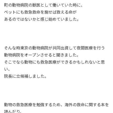
町の動物病院の獣医として働いていた時に、
ペットにも救急救命を施せば救える命が
あるのではないかと感じ始めていました。
そんな時東京の動物病院が共同出資して夜間医療を行う
動物病院をオープンさせると聞きました。
そこでなら動物にも救急医療ができるかもしれないと思
い、
院長に立候補しました。
動物の救急医療を勉強するため、海外の救命に関する本を
読んだり、