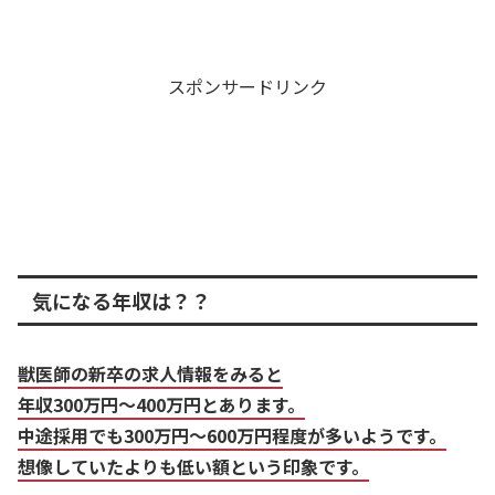
スポンサードリンク
気になる年収は？？
獣医師の新卒の求人情報をみると
年収300万円～400万円とあります。
中途採用でも300万円～600万円程度が多いようです。
想像していたよりも低い額という印象です。