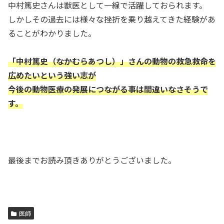
中村篤史さんは獣医として一線で活躍しておられます。
しかしその過去には様々な挫折を乗り越えてきた経験があ
ることがわかりました。
「中村篤史（なかむらあつし）」さんの動物の救急救命を
広めたいという強い志が
今後の動物医療の発展につながる事は間違いなさそうで
す。
最後までお読み頂きありがとうございました。
医師