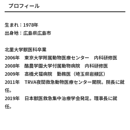
プロフィール
生まれ：1978年
出身地：広島県広島市
北里大学獣医科卒業
2006年 東京大学附属動物医療センター 内科研修医
2008年 酪農学園大学付属動物病院 内科研修医
2009年 高橋犬猫病院 勤務医（埼玉県岩槻区）
2011年 TRVA夜間救急動物医療センター開院。院長に就
任。
2019年 日本獣医救急集中治療学会発足。理事長に就
任。