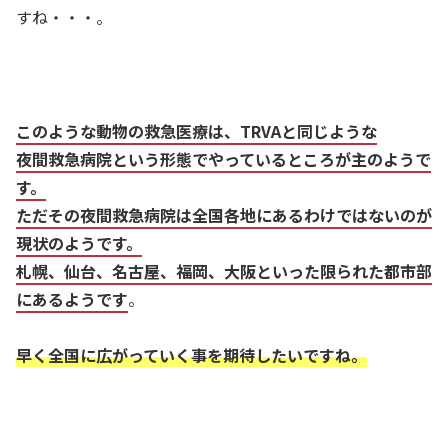
すね・・・。
このような動物の救急医療は、TRVAと同じような
夜間救急病院という形態でやっているところが主のようで
す。
ただその夜間救急病院は全国各地にあるわけではないのが
現状のようです。
札幌、仙台、名古屋、福岡、大阪といった限られた都市部
にあるようです
。
早く全国に広がっていく事を期待したいですね。